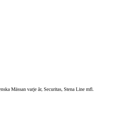
enska Mässan varje år, Securitas, Stena Line mfl.