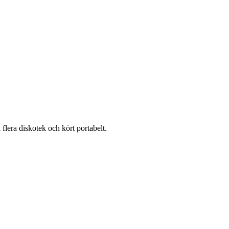
flera diskotek och kört portabelt.