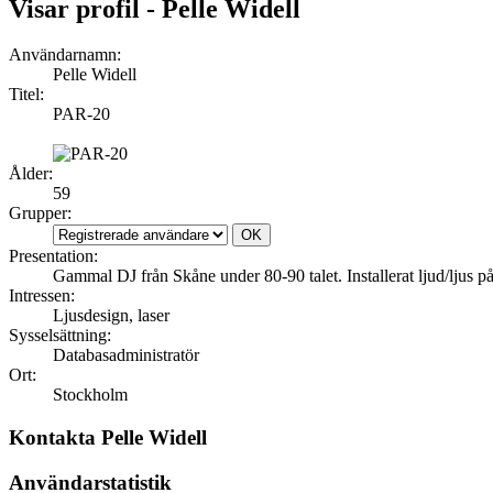
Visar profil - Pelle Widell
Användarnamn:
Pelle Widell
Titel:
PAR-20
Ålder:
59
Grupper:
Presentation:
Gammal DJ från Skåne under 80-90 talet. Installerat ljud/ljus på 
Intressen:
Ljusdesign, laser
Sysselsättning:
Databasadministratör
Ort:
Stockholm
Kontakta Pelle Widell
Användarstatistik