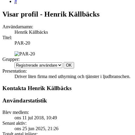
Sök
Visar profil - Henrik Källbäcks
Användarnamn:
Henrik Källbäcks
Titel:
PAR-20
Grupper:
Presentation:
Driver liten firma med uthyrning och tjänster i ljudbranschen.
Kontakta Henrik Källbäcks
Användarstatistik
Blev medlem:
ons 11 jul 2018, 10:49
Senast aktiv:
ons 25 jun 2025, 21:26
Totalt antal inlägg: