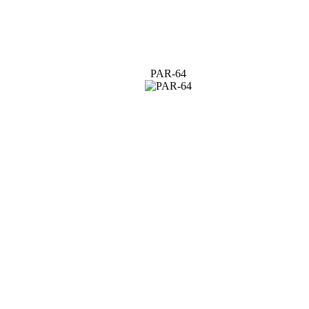
PAR-64