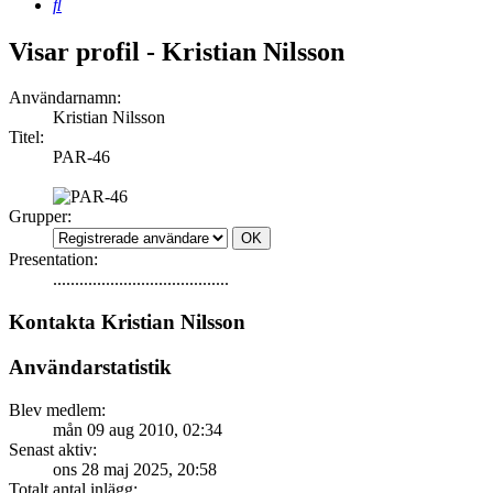
Sök
Visar profil - Kristian Nilsson
Användarnamn:
Kristian Nilsson
Titel:
PAR-46
Grupper:
Presentation:
........................................
Kontakta Kristian Nilsson
Användarstatistik
Blev medlem:
mån 09 aug 2010, 02:34
Senast aktiv:
ons 28 maj 2025, 20:58
Totalt antal inlägg: