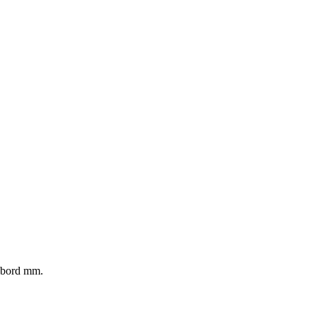
rubord mm.