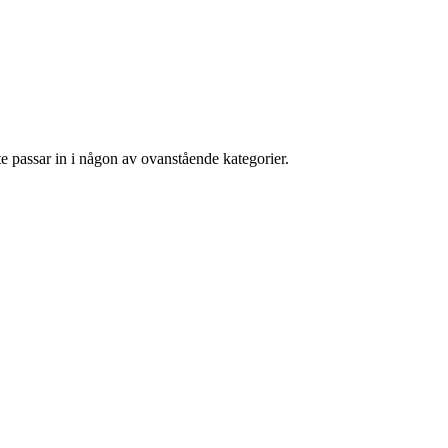
e passar in i någon av ovanstående kategorier.