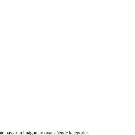
te passar in i någon av ovanstående kategorier.