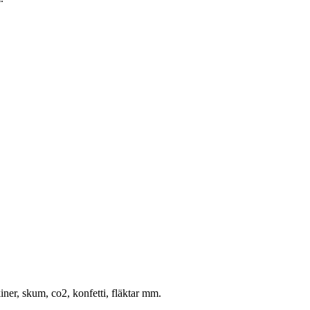
ner, skum, co2, konfetti, fläktar mm.