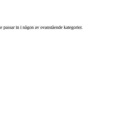
e passar in i någon av ovanstående kategorier.