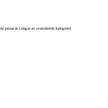
nte passar in i någon av ovanstående kategorier.