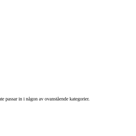
te passar in i någon av ovanstående kategorier.