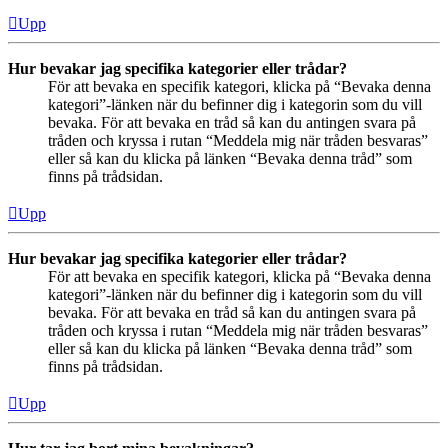
Upp
Hur bevakar jag specifika kategorier eller trådar?
För att bevaka en specifik kategori, klicka på “Bevaka denna
kategori”-länken när du befinner dig i kategorin som du vill
bevaka. För att bevaka en tråd så kan du antingen svara på
tråden och kryssa i rutan “Meddela mig när tråden besvaras”
eller så kan du klicka på länken “Bevaka denna tråd” som
finns på trådsidan.
Upp
Hur bevakar jag specifika kategorier eller trådar?
För att bevaka en specifik kategori, klicka på “Bevaka denna
kategori”-länken när du befinner dig i kategorin som du vill
bevaka. För att bevaka en tråd så kan du antingen svara på
tråden och kryssa i rutan “Meddela mig när tråden besvaras”
eller så kan du klicka på länken “Bevaka denna tråd” som
finns på trådsidan.
Upp