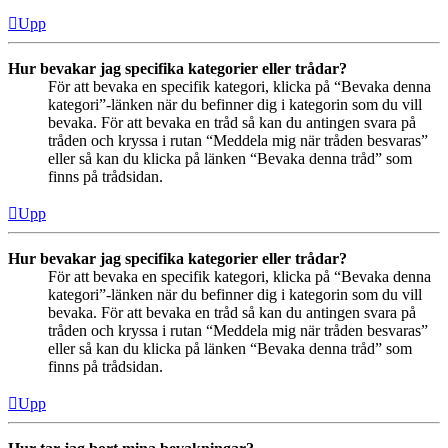
Upp
Hur bevakar jag specifika kategorier eller trådar?
För att bevaka en specifik kategori, klicka på “Bevaka denna
kategori”-länken när du befinner dig i kategorin som du vill
bevaka. För att bevaka en tråd så kan du antingen svara på
tråden och kryssa i rutan “Meddela mig när tråden besvaras”
eller så kan du klicka på länken “Bevaka denna tråd” som
finns på trådsidan.
Upp
Hur bevakar jag specifika kategorier eller trådar?
För att bevaka en specifik kategori, klicka på “Bevaka denna
kategori”-länken när du befinner dig i kategorin som du vill
bevaka. För att bevaka en tråd så kan du antingen svara på
tråden och kryssa i rutan “Meddela mig när tråden besvaras”
eller så kan du klicka på länken “Bevaka denna tråd” som
finns på trådsidan.
Upp