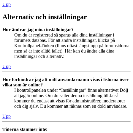
Upp
Alternativ och inställningar
Hur ändrar jag mina inställningar?
Om du är registrerad så sparas alla dina inställningar i
forumets databas. För att ändra inställningar, klicka på
Kontrollpanel-länken (finns oftast längst upp på forumsidorna
men så är inte alltid fallet). Här kan du ändra alla dina
inställningar och alternativ.
Upp
Hur förhindrar jag att mitt användarnamn visas i listorna över
vilka som är online?
I kontrollpanelen under “Inställningar” finns alternativet Dölj
att jag är online. Om du sätter denna inställning till Ja så
kommer du endast att visas för administratörer, moderatorer
och dig själv. Du kommer att räknas som en dold användare.
Upp
Tiderna stämmer inte!