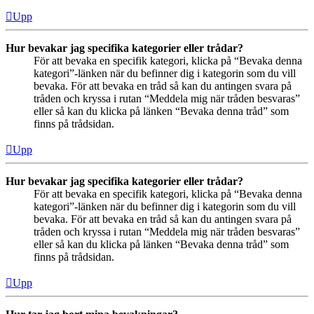
Upp
Hur bevakar jag specifika kategorier eller trådar?
För att bevaka en specifik kategori, klicka på “Bevaka denna
kategori”-länken när du befinner dig i kategorin som du vill
bevaka. För att bevaka en tråd så kan du antingen svara på
tråden och kryssa i rutan “Meddela mig när tråden besvaras”
eller så kan du klicka på länken “Bevaka denna tråd” som
finns på trådsidan.
Upp
Hur bevakar jag specifika kategorier eller trådar?
För att bevaka en specifik kategori, klicka på “Bevaka denna
kategori”-länken när du befinner dig i kategorin som du vill
bevaka. För att bevaka en tråd så kan du antingen svara på
tråden och kryssa i rutan “Meddela mig när tråden besvaras”
eller så kan du klicka på länken “Bevaka denna tråd” som
finns på trådsidan.
Upp