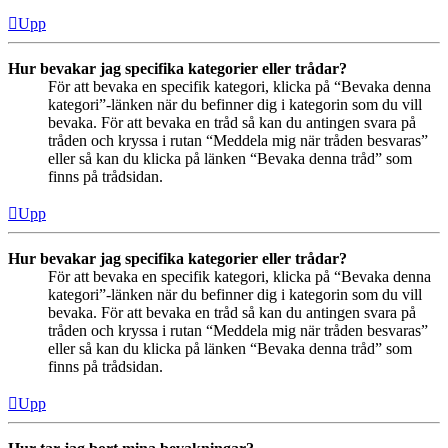
Upp
Hur bevakar jag specifika kategorier eller trådar?
För att bevaka en specifik kategori, klicka på “Bevaka denna
kategori”-länken när du befinner dig i kategorin som du vill
bevaka. För att bevaka en tråd så kan du antingen svara på
tråden och kryssa i rutan “Meddela mig när tråden besvaras”
eller så kan du klicka på länken “Bevaka denna tråd” som
finns på trådsidan.
Upp
Hur bevakar jag specifika kategorier eller trådar?
För att bevaka en specifik kategori, klicka på “Bevaka denna
kategori”-länken när du befinner dig i kategorin som du vill
bevaka. För att bevaka en tråd så kan du antingen svara på
tråden och kryssa i rutan “Meddela mig när tråden besvaras”
eller så kan du klicka på länken “Bevaka denna tråd” som
finns på trådsidan.
Upp