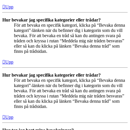
Upp
Hur bevakar jag specifika kategorier eller trådar?
För att bevaka en specifik kategori, klicka på “Bevaka denna
kategori”-länken när du befinner dig i kategorin som du vill
bevaka. För att bevaka en tråd så kan du antingen svara på
tråden och kryssa i rutan “Meddela mig när tråden besvaras”
eller så kan du klicka på länken “Bevaka denna tråd” som
finns på trådsidan.
Upp
Hur bevakar jag specifika kategorier eller trådar?
För att bevaka en specifik kategori, klicka på “Bevaka denna
kategori”-länken när du befinner dig i kategorin som du vill
bevaka. För att bevaka en tråd så kan du antingen svara på
tråden och kryssa i rutan “Meddela mig när tråden besvaras”
eller så kan du klicka på länken “Bevaka denna tråd” som
finns på trådsidan.
Upp