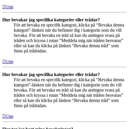
Upp
Hur bevakar jag specifika kategorier eller trådar?
För att bevaka en specifik kategori, klicka på “Bevaka denna
kategori”-länken när du befinner dig i kategorin som du vill
bevaka. För att bevaka en tråd så kan du antingen svara på
tråden och kryssa i rutan “Meddela mig när tråden besvaras”
eller så kan du klicka på länken “Bevaka denna tråd” som
finns på trådsidan.
Upp
Hur bevakar jag specifika kategorier eller trådar?
För att bevaka en specifik kategori, klicka på “Bevaka denna
kategori”-länken när du befinner dig i kategorin som du vill
bevaka. För att bevaka en tråd så kan du antingen svara på
tråden och kryssa i rutan “Meddela mig när tråden besvaras”
eller så kan du klicka på länken “Bevaka denna tråd” som
finns på trådsidan.
Upp